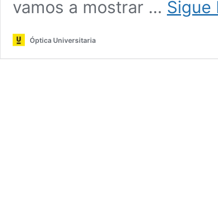
vamos a mostrar …
Sigue 
Óptica Universitaria