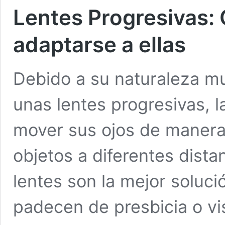
Lentes Progresivas: 
adaptarse a ellas
Debido a su naturaleza mul
unas lentes progresivas, 
mover sus ojos de manera
objetos a diferentes dista
lentes son la mejor soluc
padecen de presbicia o vi