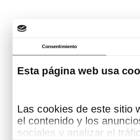
Consentimiento
Esta página web usa coo
Las cookies de este sitio 
el contenido y los anuncio
sociales y analizar el trá