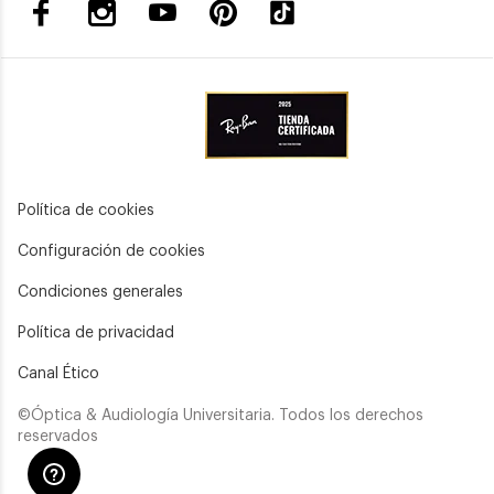
Política de cookies
Configuración de cookies
Condiciones generales
Política de privacidad
Canal Ético
©Óptica & Audiología Universitaria. Todos los derechos
reservados