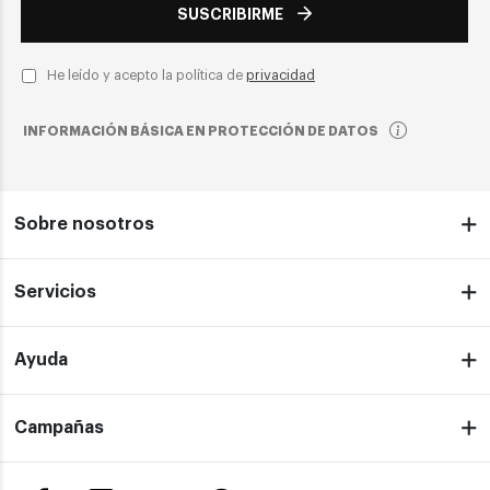
SUSCRIBIRME
He leído y acepto la política de
privacidad
INFORMACIÓN BÁSICA EN PROTECCIÓN DE DATOS
Sobre nosotros
Servicios
Ayuda
Campañas