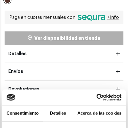
Seleccionado
Paga en cuotas mensuales con
+info
Ver disponibilidad en tienda
Detalles
Envíos
Devoluciones
Garantías
Consentimiento
Detalles
Acerca de las cookies