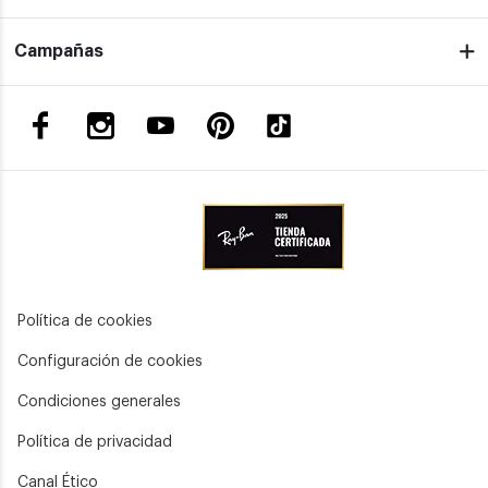
Campañas
Política de cookies
Configuración de cookies
Condiciones generales
Política de privacidad
Canal Ético