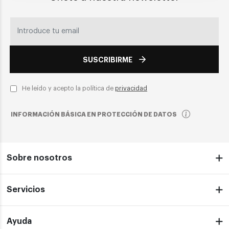
SUSCRIBIRME
He leído y acepto la política de
privacidad
INFORMACIÓN BÁSICA EN PROTECCIÓN DE DATOS
Sobre nosotros
Servicios
Ayuda