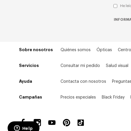
He leí
INFORMA
Sobre nosotros
Quiénes somos
Ópticas
Centro
Servicios
Consultar mi pedido
Salud visual
Ayuda
Contacta con nosotros
Preguntas
Campañas
Precios especiales
Black Friday