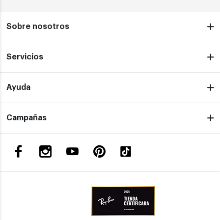
Sobre nosotros
Servicios
Ayuda
Campañas