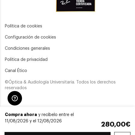
Política de cookies
Configuración de cookies
Condiciones generales
Política de privacidad
Canal Ético
©Óptica & Audiología Universitaria. Todos los derechos
reservados
Compra ahora
y recíbelo entre el
11/08/2026 y el 12/08/2026
280,00€