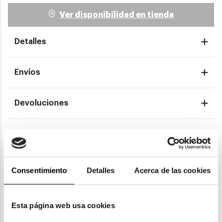
Ver disponibilidad en tienda
Detalles
Envíos
Devoluciones
Garantías
Consentimiento
Detalles
Acerca de las cookies
También te puede gustar
Esta página web usa cookies