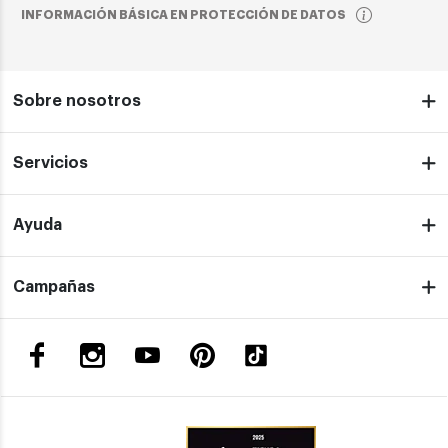
INFORMACIÓN BÁSICA EN PROTECCIÓN DE DATOS
Sobre nosotros
Servicios
Ayuda
Campañas