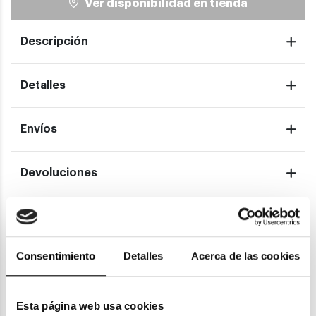
Ver disponibilidad en tienda
Descripción
Detalles
Envíos
Devoluciones
Garantías
Consentimiento
Detalles
Acerca de las cookies
También te puede gustar
Esta página web usa cookies