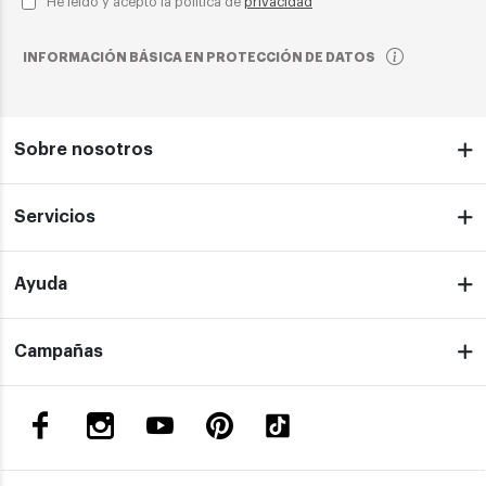
He leído y acepto la política de
privacidad
INFORMACIÓN BÁSICA EN PROTECCIÓN DE DATOS
Sobre nosotros
Servicios
Ayuda
Campañas