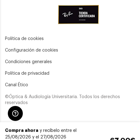
Política de cookies
Configuración de cookies
Condiciones generales
Política de privacidad
Canal Ético
©Óptica & Audiología Universitaria. Todos los derechos
reservados
Compra ahora
y recíbelo entre el
25/08/2026 y el 27/08/2026