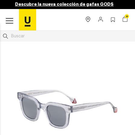
Descubre la nueva colección de gafas GODS
0