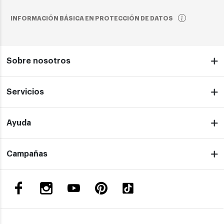
INFORMACIÓN BÁSICA EN PROTECCIÓN DE DATOS
Sobre nosotros
Servicios
Ayuda
Campañas