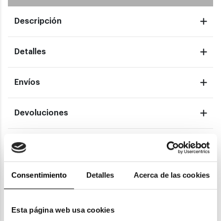
Descripción
Detalles
Envíos
Devoluciones
Garantías
Consentimiento
Detalles
Acerca de las cookies
También te puede gustar
Esta página web usa cookies