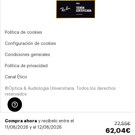
Política de cookies
Configuración de cookies
Condiciones generales
Política de privacidad
Canal Ético
©Óptica & Audiología Universitaria. Todos los derechos
reservados
Compra ahora
y recíbelo entre el
77,55€
11/08/2026 y el 12/08/2026
62,04€