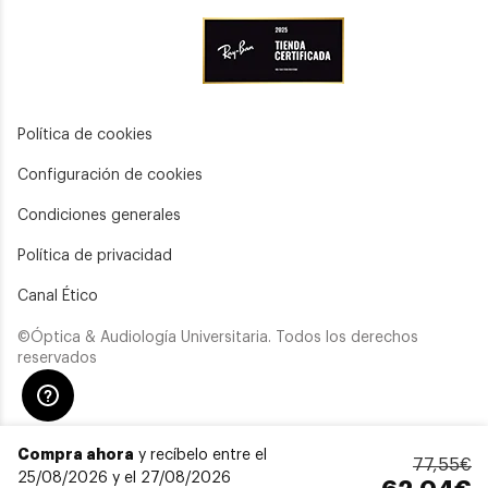
Política de cookies
Configuración de cookies
Condiciones generales
Política de privacidad
Canal Ético
©Óptica & Audiología Universitaria. Todos los derechos
reservados
Compra ahora
y recíbelo entre el
77,55€
25/08/2026 y el 27/08/2026