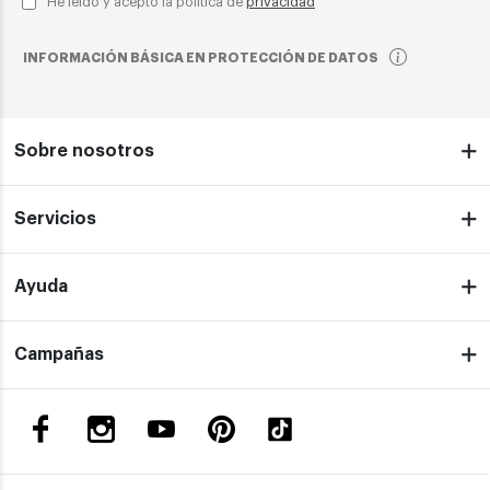
He leído y acepto la política de
privacidad
INFORMACIÓN BÁSICA EN PROTECCIÓN DE DATOS
Sobre nosotros
Servicios
Ayuda
Campañas