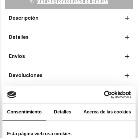
Ver disponibilidad en tienda
Descripción
Detalles
Envíos
Devoluciones
Garantías
Consentimiento
Detalles
Acerca de las cookies
También te puede gustar
Esta página web usa cookies