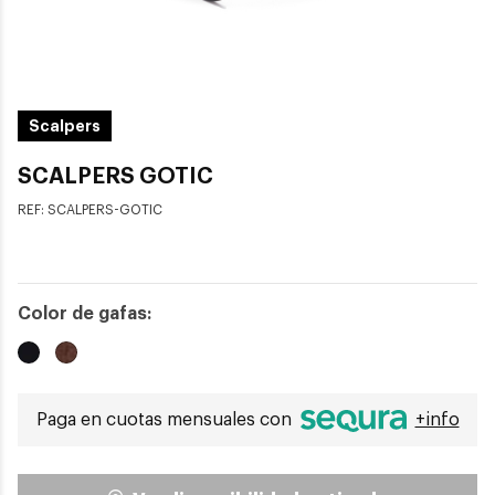
Scalpers
SCALPERS GOTIC
REF:
SCALPERS-GOTIC
Color de gafas:
Paga en cuotas mensuales con
+info