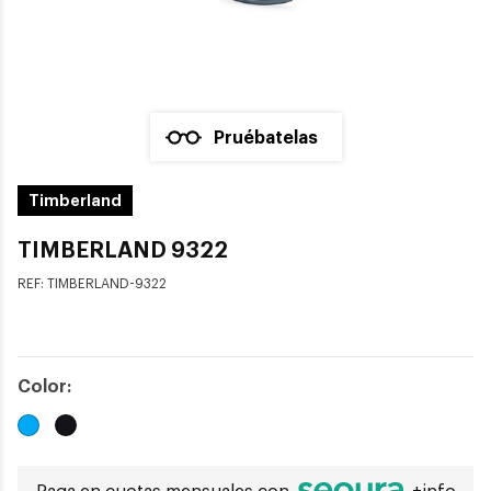
Pruébatelas
Timberland
TIMBERLAND 9322
REF:
TIMBERLAND-9322
Color: