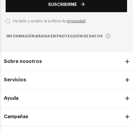
SUSCRIBIRME
He leído y acepto la política de
privacidad
INFORMACIÓN BÁSICA EN PROTECCIÓN DE DATOS
Sobre nosotros
Servicios
Ayuda
Campañas