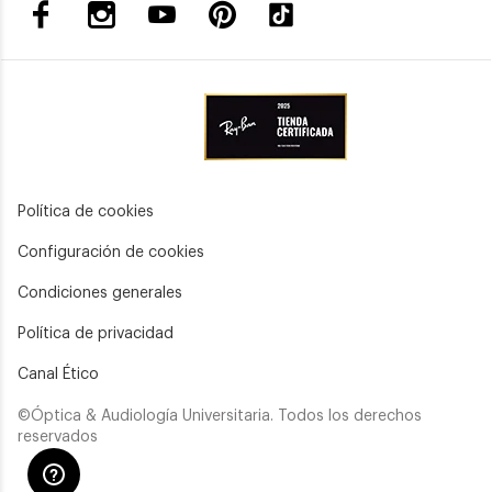
Política de cookies
Configuración de cookies
Condiciones generales
Política de privacidad
Canal Ético
©Óptica & Audiología Universitaria. Todos los derechos
reservados