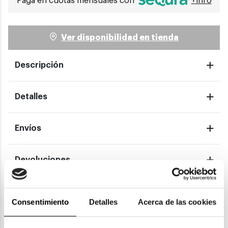
Paga en cuotas mensuales con
+info
Ver disponibilidad en tienda
Descripción
Detalles
Envíos
Devoluciones
Garantías
Consentimiento
Detalles
Acerca de las cookies