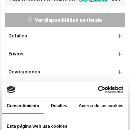
Ver disponibilidad en tienda
Detalles
Envíos
Devoluciones
Garantías
Consentimiento
Detalles
Acerca de las cookies
También te puede gustar
Esta página web usa cookies