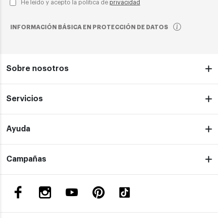
He leído y acepto la política de
privacidad
INFORMACIÓN BÁSICA EN PROTECCIÓN DE DATOS
Sobre nosotros
Servicios
Ayuda
Campañas