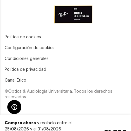
Política de cookies
Configuración de cookies
Condiciones generales
Política de privacidad
Canal Ético
©Óptica & Audiología Universitaria. Todos los derechos
reservados
Compra ahora
y recíbelo entre el
25/08/2026 y el 31/08/2026