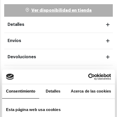
Ver disponibilidad en tienda
Detalles
Envíos
Devoluciones
Garantías
Consentimiento
Detalles
Acerca de las cookies
También te puede gustar
Esta página web usa cookies