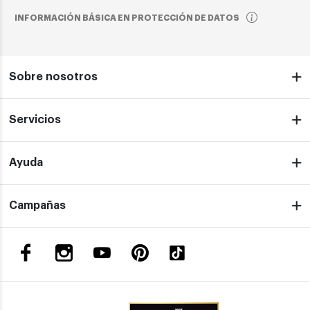
INFORMACIÓN BÁSICA EN PROTECCIÓN DE DATOS
Sobre nosotros
Servicios
Ayuda
Campañas