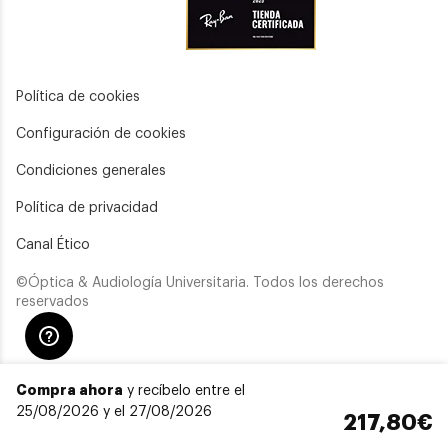
Política de cookies
Configuración de cookies
Condiciones generales
Política de privacidad
Canal Ético
©Óptica & Audiología Universitaria. Todos los derechos
reservados
Compra ahora
y recíbelo entre el
25/08/2026 y el 27/08/2026
217,80€