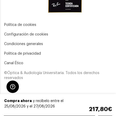
Política de cookies
Configuración de cookies
Condiciones generales
Política de privacidad
Canal Ético
©Óptica & Audiología Universitaria. Todos los derechos
reservados
Compra ahora
y recíbelo entre el
25/08/2026 y el 27/08/2026
217,80€