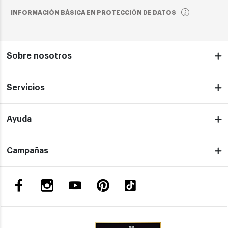
INFORMACIÓN BÁSICA EN PROTECCIÓN DE DATOS
Sobre nosotros
Servicios
Ayuda
Campañas