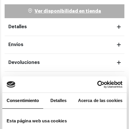
Ver disponibilidad en tienda
Detalles
Envíos
Devoluciones
Garantías
Consentimiento
Detalles
Acerca de las cookies
También te puede gustar
Esta página web usa cookies