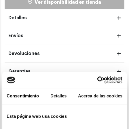
Ver disponibilidad en tienda
Detalles
Envíos
Devoluciones
Garantías
Consentimiento
Detalles
Acerca de las cookies
También te puede gustar
Esta página web usa cookies