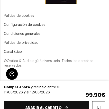
Política de cookies
Configuración de cookies
Condiciones generales
Política de privacidad
Canal Ético
©Óptica & Audiología Universitaria. Todos los derechos
reservados
Compra ahora
y recíbelo entre el
11/08/2026 y el 12/08/2026
99,90€
AÑADIR AL CARRITO