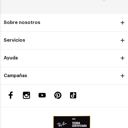
Sobre nosotros
Servicios
Ayuda
Campañas