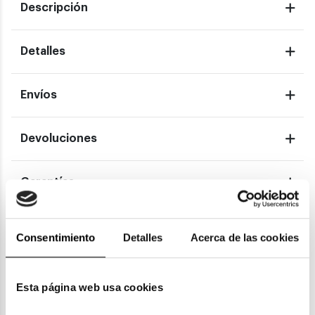
Descripción
Detalles
Envíos
Devoluciones
Garantías
Consentimiento
Detalles
Acerca de las cookies
También te puede gustar
Esta página web usa cookies