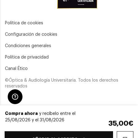
Política de cookies
Configuración de cookies
Condiciones generales
Política de privacidad
Canal Ético
©Óptica & Audiología Universitaria. Todos los derechos
reservados
Compra ahora
y recíbelo entre el
25/08/2026 y el 31/08/2026
35,00€