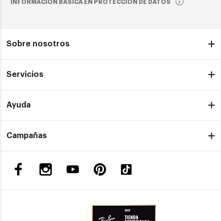
INFORMACIÓN BÁSICA EN PROTECCIÓN DE DATOS
Sobre nosotros
Servicios
Ayuda
Campañas