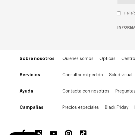
He leí
INFORMA
Sobre nosotros
Quiénes somos
Ópticas
Centro
Servicios
Consultar mi pedido
Salud visual
Ayuda
Contacta con nosotros
Preguntas
Campañas
Precios especiales
Black Friday