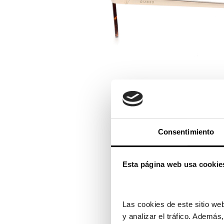
Consentimiento
Esta página web usa cookie
Las cookies de este sitio web
y analizar el tráfico. Ademá