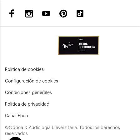
Política de cookies
Configuración de cookies
Condiciones generales
Política de privacidad
Canal Ético
©Óptica & Audiología Universitaria. Todos los derechos
reservados