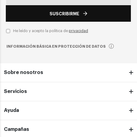
SUSCRIBIRME
He leído y acepto la política de
privacidad
INFORMACIÓN BÁSICA EN PROTECCIÓN DE DATOS
Sobre nosotros
Servicios
Ayuda
Campañas