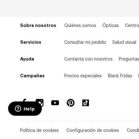
Sobre nosotros
Quiénes somos
Ópticas
Centro
Servicios
Consultar mi pedido
Salud visual
Ayuda
Contacta con nosotros
Preguntas
Campañas
Precios especiales
Black Friday
Política de cookies
Configuración de cookies
Condi