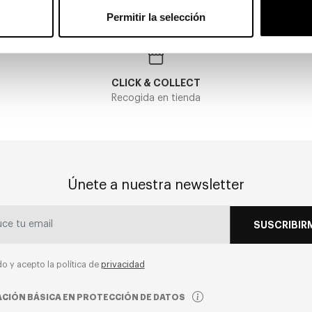
Permitir la selección
CLICK & COLLECT
Recogida en tienda
Únete a nuestra newsletter
SUSCRIBIR
do y acepto la política de
privacidad
CIÓN BÁSICA EN PROTECCIÓN DE DATOS