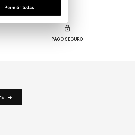
Permitir todas
PAGO SEGURO
ME