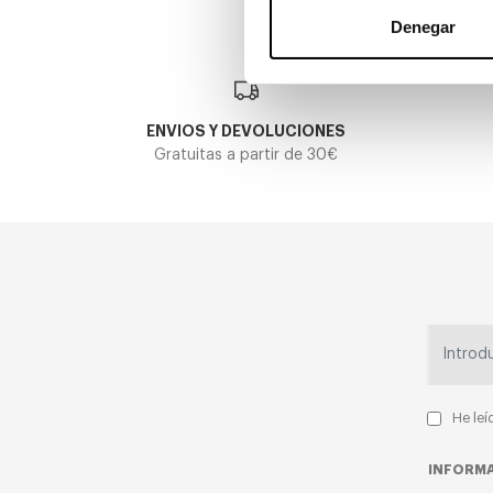
Denegar
ENVIOS Y DEVOLUCIONES
Gratuitas a partir de 30€
He leí
INFORMA