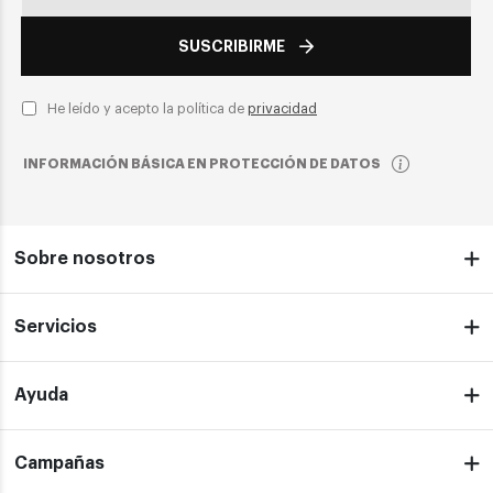
SUSCRIBIRME
He leído y acepto la política de
privacidad
INFORMACIÓN BÁSICA EN PROTECCIÓN DE DATOS
Sobre nosotros
Servicios
Ayuda
Campañas