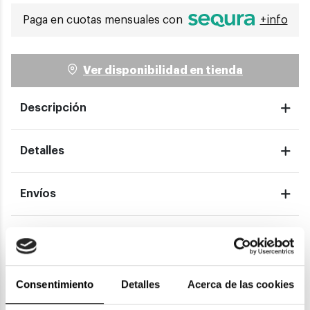
Paga en cuotas mensuales con
+info
Ver disponibilidad en tienda
Descripción
Detalles
Envíos
Devoluciones
Garantías
Consentimiento
Detalles
Acerca de las cookies