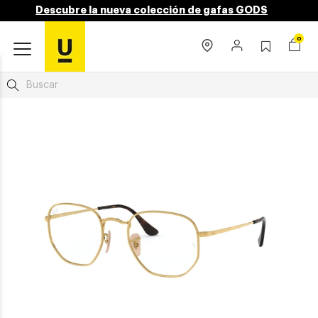
Descubre la nueva colección de gafas GODS
0