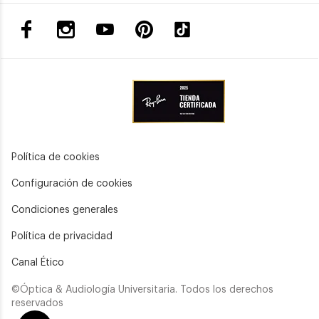
Política de cookies
Configuración de cookies
Condiciones generales
Política de privacidad
Canal Ético
©Óptica & Audiología Universitaria. Todos los derechos
reservados