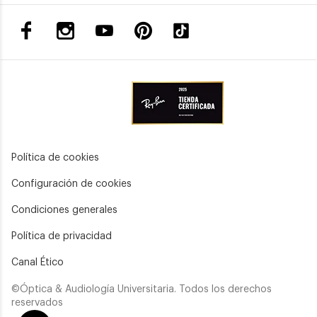
Política de cookies
Configuración de cookies
Condiciones generales
Política de privacidad
Canal Ético
©Óptica & Audiología Universitaria. Todos los derechos
reservados