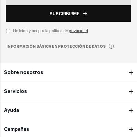
SUSCRIBIRME
He leído y acepto la política de
privacidad
INFORMACIÓN BÁSICA EN PROTECCIÓN DE DATOS
Sobre nosotros
Servicios
Ayuda
Campañas