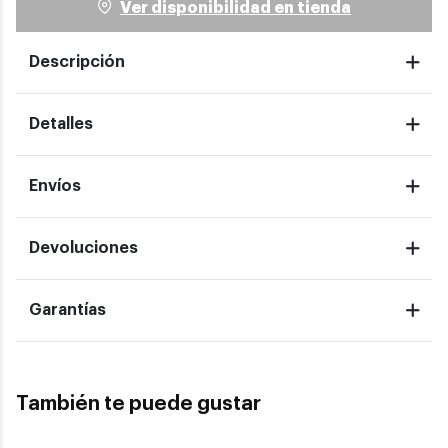
Ver disponibilidad en tienda
Descripción
Detalles
Envíos
Devoluciones
Garantías
También te puede gustar