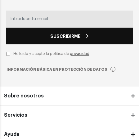
SUSCRIBIRME
He leído y acepto la política de
privacidad
INFORMACIÓN BÁSICA EN PROTECCIÓN DE DATOS
Sobre nosotros
Servicios
Ayuda