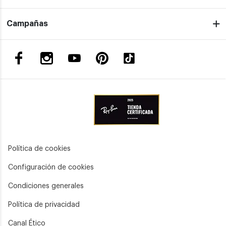
Campañas
Política de cookies
Configuración de cookies
Condiciones generales
Política de privacidad
Canal Ético