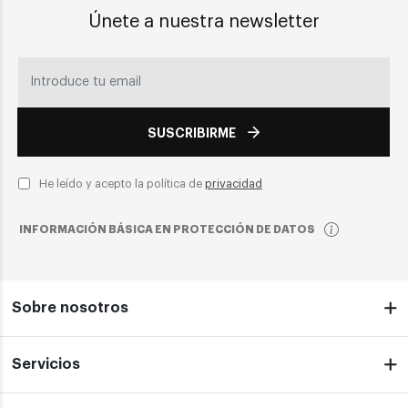
Únete a nuestra newsletter
SUSCRIBIRME
He leído y acepto la política de
privacidad
INFORMACIÓN BÁSICA EN PROTECCIÓN DE DATOS
Sobre nosotros
Servicios