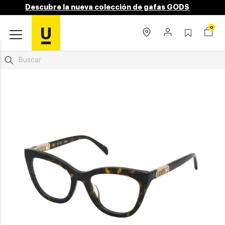
Descubre la nueva colección de gafas GODS
0