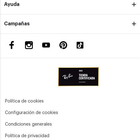
Ayuda
Campañas
Política de cookies
Configuración de cookies
Condiciones generales
Política de privacidad