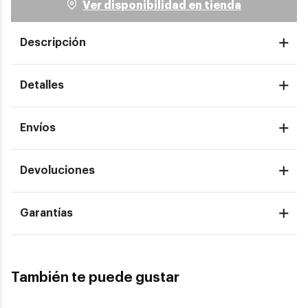
Ver disponibilidad en tienda
Descripción
Detalles
Envíos
Devoluciones
Garantías
También te puede gustar