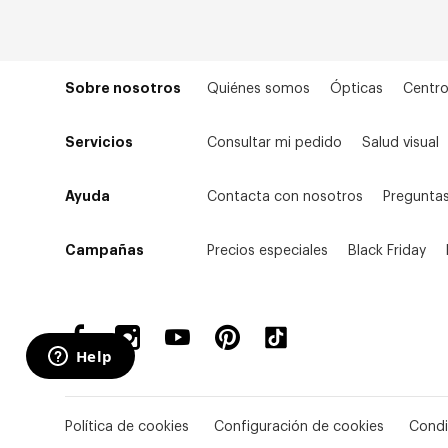
Sobre nosotros
Quiénes somos
Ópticas
Centro
Servicios
Consultar mi pedido
Salud visual
Ayuda
Contacta con nosotros
Preguntas
Campañas
Precios especiales
Black Friday
Política de cookies
Configuración de cookies
Condi