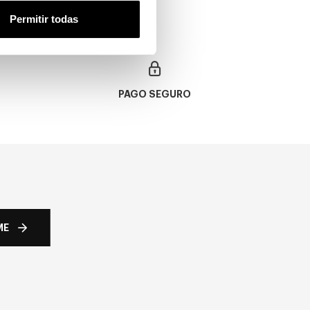
Permitir todas
PAGO SEGURO
ME