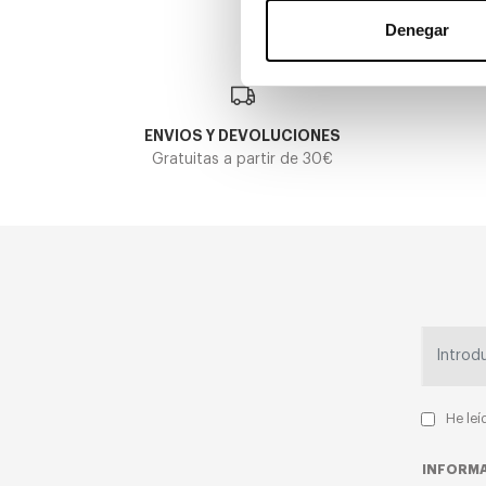
Denegar
ENVIOS Y DEVOLUCIONES
Gratuitas a partir de 30€
He leí
INFORMA