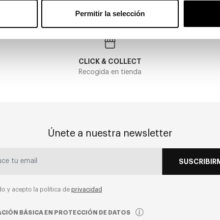
Permitir la selección
CLICK & COLLECT
Recogida en tienda
Únete a nuestra newsletter
SUSCRIBIR
do y acepto la política de
privacidad
CIÓN BÁSICA EN PROTECCIÓN DE DATOS