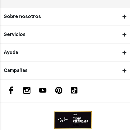
Sobre nosotros
Servicios
Ayuda
Campañas