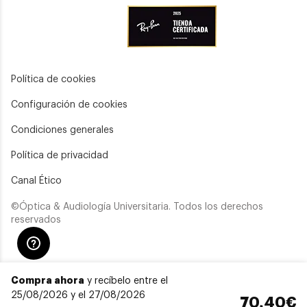
Política de cookies
Configuración de cookies
Condiciones generales
Política de privacidad
Canal Ético
©Óptica & Audiología Universitaria. Todos los derechos
reservados
Compra ahora
y recíbelo entre el
25/08/2026 y el 27/08/2026
70,40€