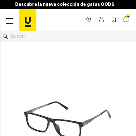
Descubre la nueva colección de gafas GODS
0