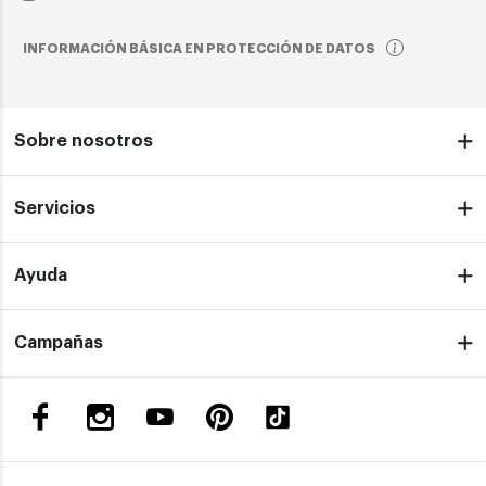
INFORMACIÓN BÁSICA EN PROTECCIÓN DE DATOS
Sobre nosotros
Servicios
Ayuda
Campañas