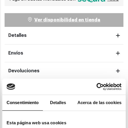
Ver disponibilidad en tienda
Detalles
Envíos
Devoluciones
Garantías
Consentimiento
Detalles
Acerca de las cookies
También te puede gustar
Esta página web usa cookies