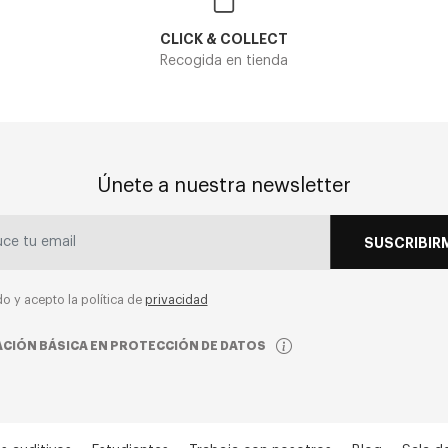
CLICK & COLLECT
Recogida en tienda
Únete a nuestra newsletter
SUSCRIBIR
do y acepto la política de
privacidad
CIÓN BÁSICA EN PROTECCIÓN DE DATOS