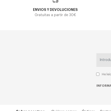
ENVIOS Y DEVOLUCIONES
Gratuitas a partir de 30€
He leí
INFORMA