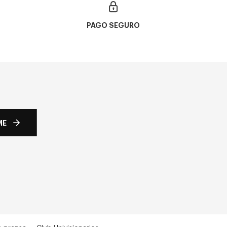
PAGO SEGURO
ME