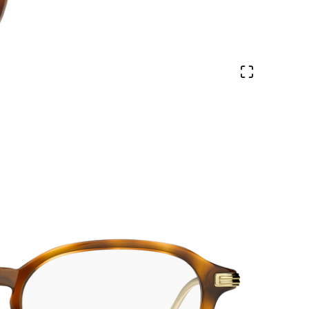
Ver en pa