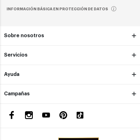
INFORMACIÓN BÁSICA EN PROTECCIÓN DE DATOS
Sobre nosotros
Servicios
Ayuda
Campañas