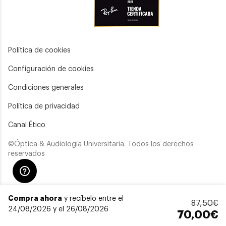
Política de cookies
Configuración de cookies
Condiciones generales
Política de privacidad
Canal Ético
©Óptica & Audiología Universitaria. Todos los derechos
reservados
Compra ahora
y recíbelo entre el
87,50€
24/08/2026 y el 26/08/2026
70,00€