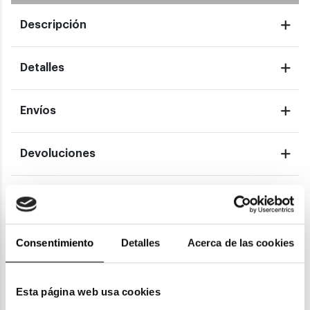
Descripción
Detalles
Envíos
Devoluciones
Garantías
Consentimiento
Detalles
Acerca de las cookies
También te puede gustar
Esta página web usa cookies