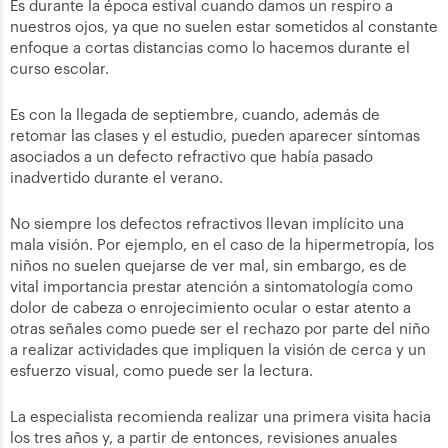
Es durante la época estival cuando damos un respiro a
nuestros ojos, ya que no suelen estar sometidos al constante
enfoque a cortas distancias como lo hacemos durante el
curso escolar.
Es con la llegada de septiembre, cuando, además de
retomar las clases y el estudio, pueden aparecer síntomas
asociados a un defecto refractivo que había pasado
inadvertido durante el verano.
No siempre los defectos refractivos llevan implícito una
mala visión. Por ejemplo, en el caso de la hipermetropía, los
niños no suelen quejarse de ver mal, sin embargo, es de
vital importancia prestar atención a sintomatología como
dolor de cabeza o enrojecimiento ocular o estar atento a
otras señales como puede ser el rechazo por parte del niño
a realizar actividades que impliquen la visión de cerca y un
esfuerzo visual, como puede ser la lectura.
La especialista recomienda realizar una primera visita hacia
los tres años y, a partir de entonces, revisiones anuales