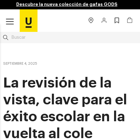
Descubre la nueva colección de gafas GODS
SEPTIEMBRE 4, 2025
La revisión de la
vista, clave para el
éxito escolar en la
vuelta al cole