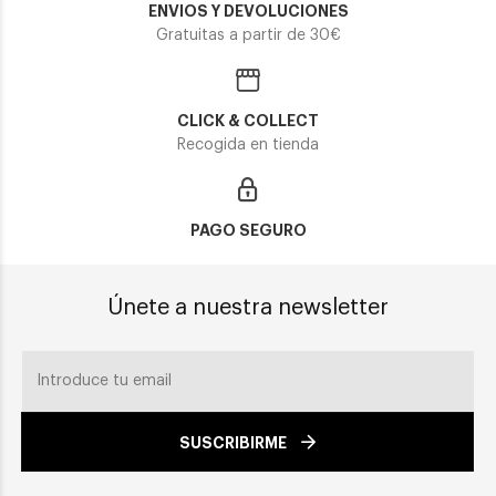
ENVIOS Y DEVOLUCIONES
Gratuitas a partir de 30€
CLICK & COLLECT
Recogida en tienda
PAGO SEGURO
Únete a nuestra newsletter
SUSCRIBIRME