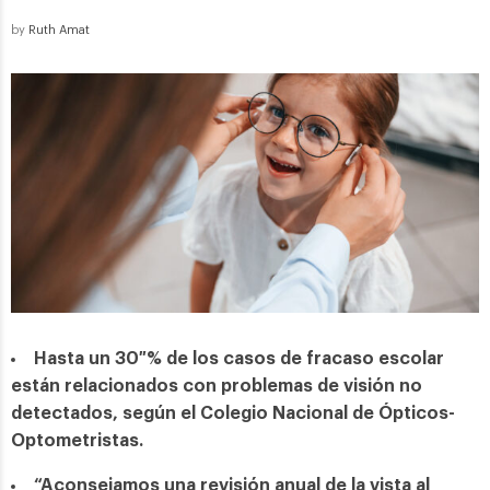
by
Ruth Amat
Hasta un 30 % de los casos de fracaso escolar
están relacionados con problemas de visión no
detectados, según el Colegio Nacional de Ópticos-
Optometristas.
“Aconsejamos una revisión anual de la vista al