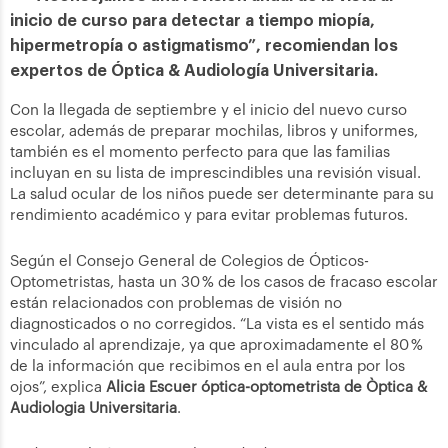
inicio de curso para detectar a tiempo miopía,
hipermetropía o astigmatismo”, recomiendan los
expertos de Óptica & Audiología Universitaria.
Con la llegada de septiembre y el inicio del nuevo curso
escolar, además de preparar mochilas, libros y uniformes,
también es el momento perfecto para que las familias
incluyan en su lista de imprescindibles una revisión visual.
La salud ocular de los niños puede ser determinante para su
rendimiento académico y para evitar problemas futuros.
Según el Consejo General de Colegios de Ópticos-
Optometristas, hasta un 30 % de los casos de fracaso escolar
están relacionados con problemas de visión no
diagnosticados o no corregidos. “La vista es el sentido más
vinculado al aprendizaje, ya que aproximadamente el 80 %
de la información que recibimos en el aula entra por los
ojos”, explica
Alicia Escuer óptica-optometrista de Òptica &
Audiologia Universitaria
.