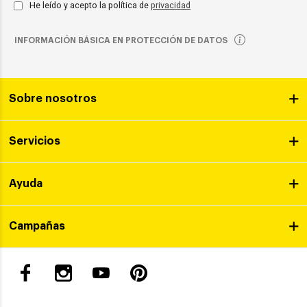
He leído y acepto la política de
privacidad
INFORMACIÓN BÁSICA EN PROTECCIÓN DE DATOS
Sobre nosotros
Servicios
Ayuda
Campañas