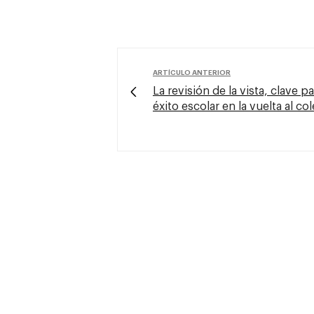
ARTÍCULO ANTERIOR
La revisión de la vista, clave pa
éxito escolar en la vuelta al col