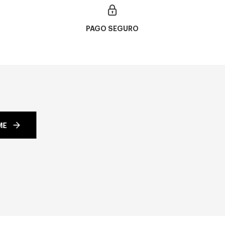
PAGO SEGURO
ME