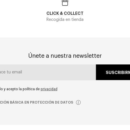
CLICK & COLLECT
Recogida en tienda
Únete a nuestra newsletter
SUSCRIBIR
do y acepto la política de
privacidad
CIÓN BÁSICA EN PROTECCIÓN DE DATOS