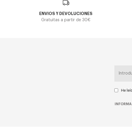
ENVIOS Y DEVOLUCIONES
Gratuitas a partir de 30€
He leí
INFORMA