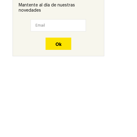
Mantente al día de nuestras
novedades