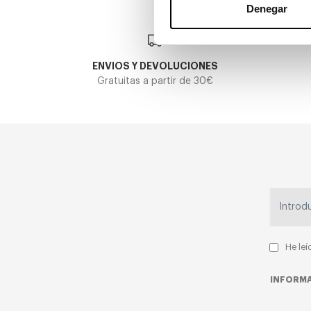
Denegar
ENVIOS Y DEVOLUCIONES
Gratuitas a partir de 30€
He leí
INFORMA