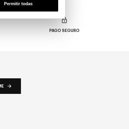
Permitir todas
PAGO SEGURO
ME