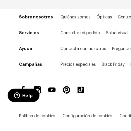
Sobre nosotros
Quiénes somos
Ópticas
Centro
Servicios
Consultar mi pedido
Salud visual
Ayuda
Contacta con nosotros
Preguntas
Campañas
Precios especiales
Black Friday
Política de cookies
Configuración de cookies
Condi