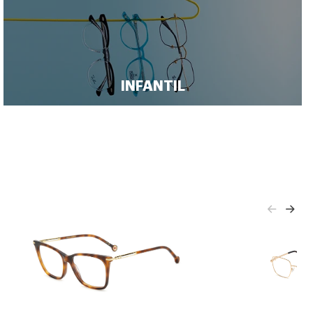
INFANTIL