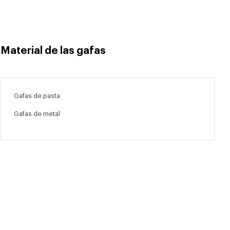
Material de las gafas
Gafas de pasta
Gafas de metal