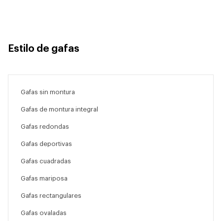
Estilo de gafas
Gafas sin montura
Gafas de montura integral
Gafas redondas
Gafas deportivas
Gafas cuadradas
Gafas mariposa
Gafas rectangulares
Gafas ovaladas