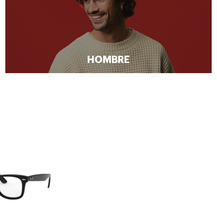
HOMBRE