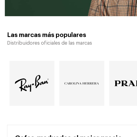
Las marcas más populares
Distribuidores oficiales de las marcas