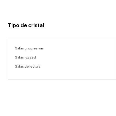
Tipo de cristal
Gafas progresivas
Gafas luz azul
Gafas de lectura