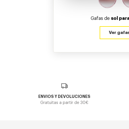
Gafas de
sol para
Ver gafa
ENVIOS Y DEVOLUCIONES
Gratuitas a partir de 30€