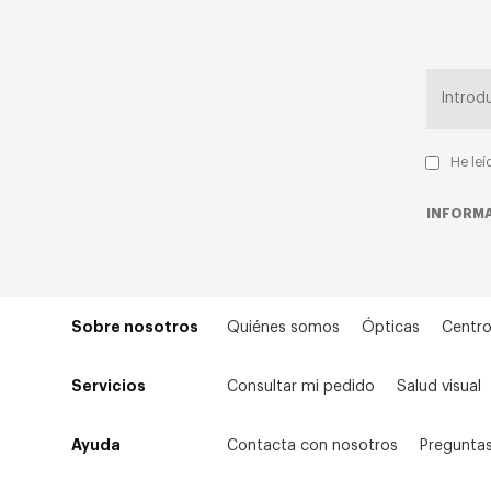
He leí
INFORMA
Sobre nosotros
Quiénes somos
Ópticas
Centro
Servicios
Consultar mi pedido
Salud visual
Ayuda
Contacta con nosotros
Preguntas