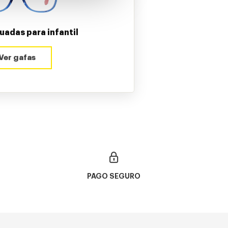
uadas para infantil
Ver gafas
PAGO SEGURO