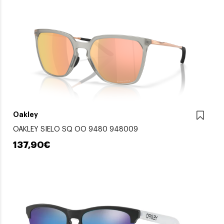
Oakley
OAKLEY SIELO SQ OO 9480 948009
137,90€