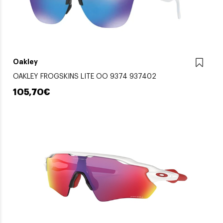
Oakley
OAKLEY FROGSKINS LITE OO 9374 937402
105,70€