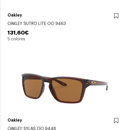
Oakley
OAKLEY SUTRO LITE OO 9463
131,60€
5 colores
Oakley
OAKLEY SYLAS OO 9448