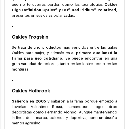
que no te querrás perder, como las tecnologías
Oakley
High Definition Optics® y OO® Red Iridium® Polarized,
presentes en sus
gafas polarizadas
.
Oakley Frogskin
Se trata de uno productos más vendidos entre las gafas
Oakley para mujer, y además es
el primero que lanzó la
firma para uso cotidiano.
Se puede encontrar en una
gran variedad de colores, tanto en las lentes como en las
monturas.
Oakley Holbrook
Salieron en 2005
y saltaron a la fama porque empezó a
llevarlas Valentino Rossi, sumándose luego otros
deportistas como Fernando Alonso. Aunque manteniendo
la línea de la marca, colorida y deportiva, tiene un diseño
menos agresivo.