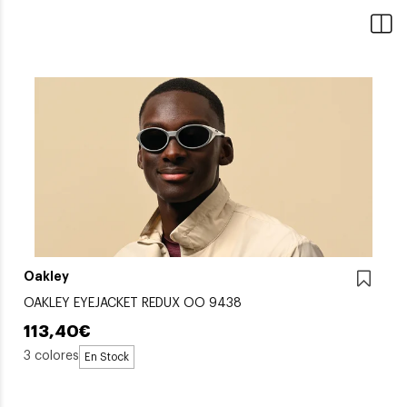
Oakley
OAKLEY EYEJACKET REDUX OO 9438
113,40€
3 colores
En Stock