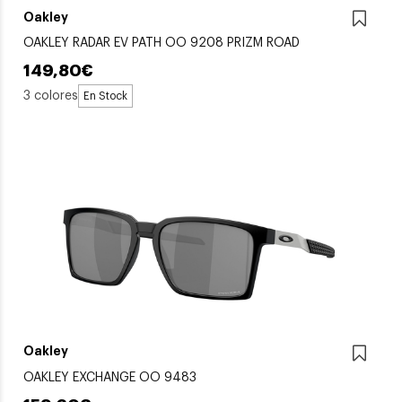
Oakley
OAKLEY RADAR EV PATH OO 9208 PRIZM ROAD
149,80€
3 colores
En Stock
Oakley
OAKLEY EXCHANGE OO 9483