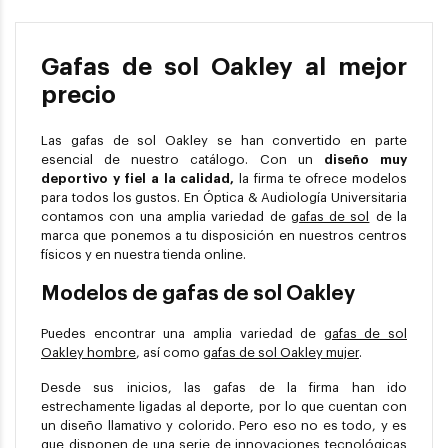
Gafas de sol Oakley al mejor
precio
Las gafas de sol Oakley se han convertido en parte
esencial de nuestro catálogo. Con un
diseño muy
deportivo y fiel a la calidad,
la firma te ofrece modelos
para todos los gustos. En Óptica & Audiología Universitaria
contamos con una amplia variedad de
gafas de sol
de la
marca que ponemos a tu disposición en nuestros centros
físicos y en nuestra tienda online.
Modelos de gafas de sol Oakley
Puedes encontrar una amplia variedad de
gafas de sol
Oakley hombre
, así como
gafas de sol Oakley mujer
.
Desde sus inicios, las gafas de la firma han ido
estrechamente ligadas al deporte, por lo que cuentan con
un diseño llamativo y colorido. Pero eso no es todo, y es
que disponen de una serie de innovaciones tecnológicas