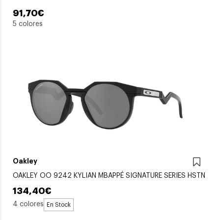
91,70€
5 colores
Oakley
OAKLEY OO 9242 KYLIAN MBAPPÉ SIGNATURE SERIES HSTN
134,40€
4 colores
En Stock