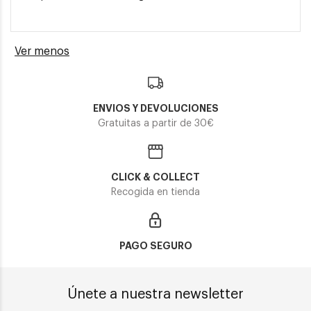
Ver menos
ENVIOS Y DEVOLUCIONES
Gratuitas a partir de 30€
CLICK & COLLECT
Recogida en tienda
PAGO SEGURO
Únete a nuestra newsletter