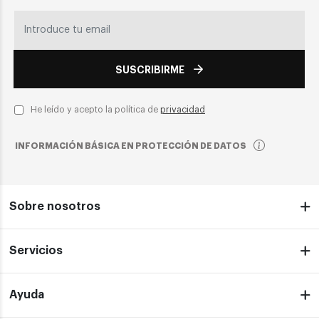
SUSCRIBIRME
He leído y acepto la política de
privacidad
INFORMACIÓN BÁSICA EN PROTECCIÓN DE DATOS
Sobre nosotros
Servicios
Ayuda