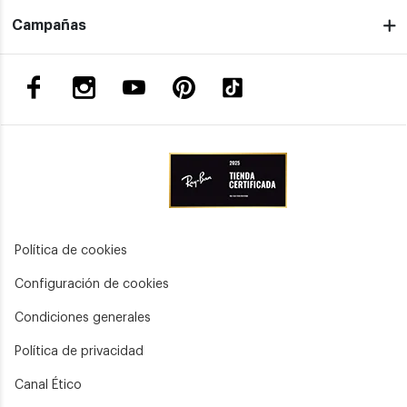
Campañas
Política de cookies
Configuración de cookies
Condiciones generales
Política de privacidad
Canal Ético