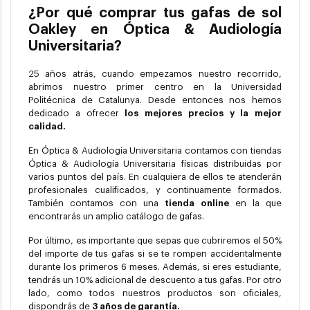
¿Por qué comprar tus gafas de sol
Oakley en Óptica & Audiología
Universitaria?
25 años atrás, cuando empezamos nuestro recorrido,
abrimos nuestro primer centro en la Universidad
Politécnica de Catalunya. Desde entonces nos hemos
dedicado a ofrecer
los mejores precios y la mejor
calidad.
En Óptica & Audiología Universitaria contamos con tiendas
Óptica & Audiología Universitaria físicas distribuidas por
varios puntos del país. En cualquiera de ellos te atenderán
profesionales cualificados, y continuamente formados.
También contamos con una
tienda online
en la que
encontrarás un amplio catálogo de gafas.
Por último, es importante que sepas que cubriremos el 50%
del importe de tus gafas si se te rompen accidentalmente
durante los primeros 6 meses. Además, si eres estudiante,
tendrás un 10% adicional de descuento a tus gafas. Por otro
lado, como todos nuestros productos son oficiales,
dispondrás de
3 años de garantía.