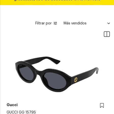
Filtrar por
Gucci
GUCCI GG 1579S