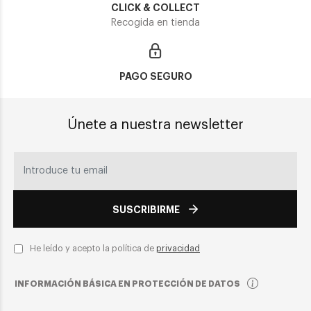
CLICK & COLLECT
Recogida en tienda
PAGO SEGURO
Únete a nuestra newsletter
SUSCRIBIRME
He leído y acepto la política de
privacidad
INFORMACIÓN BÁSICA EN PROTECCIÓN DE DATOS