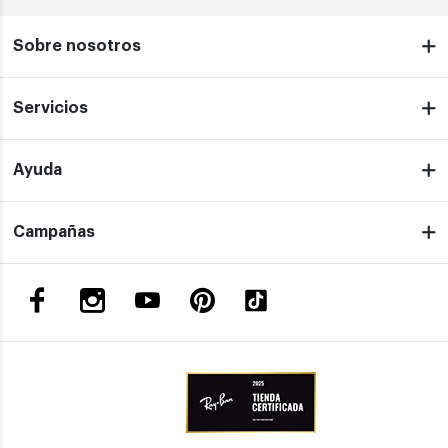
Sobre nosotros
Servicios
Ayuda
Campañas