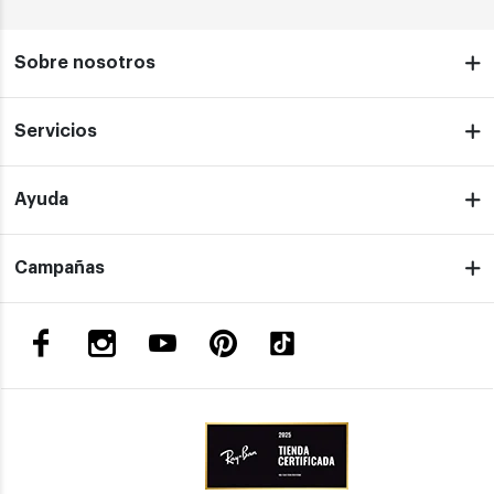
Sobre nosotros
Servicios
Ayuda
Campañas