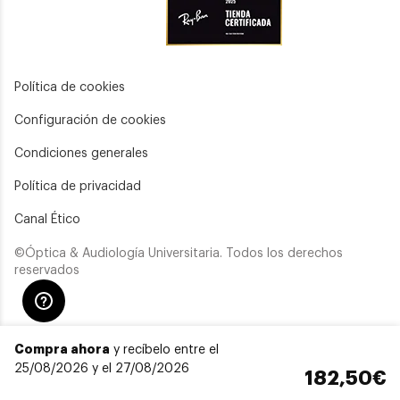
Política de cookies
Configuración de cookies
Condiciones generales
Política de privacidad
Canal Ético
©Óptica & Audiología Universitaria. Todos los derechos
reservados
Compra ahora
y recíbelo entre el
25/08/2026 y el 27/08/2026
182,50€