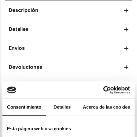
Descripción
Detalles
Envíos
Devoluciones
Garantías
Consentimiento
Detalles
Acerca de las cookies
También te puede gustar
Esta página web usa cookies