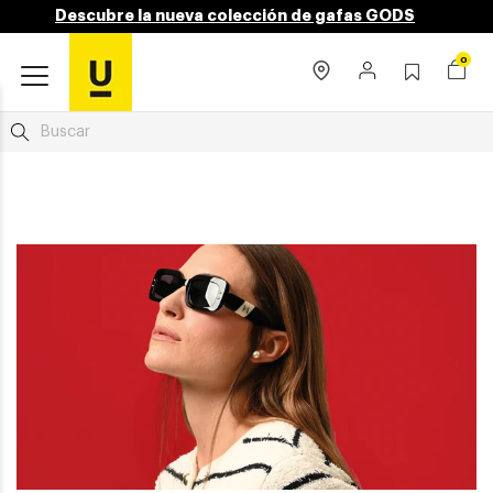
Descubre la nueva colección de gafas GODS
0