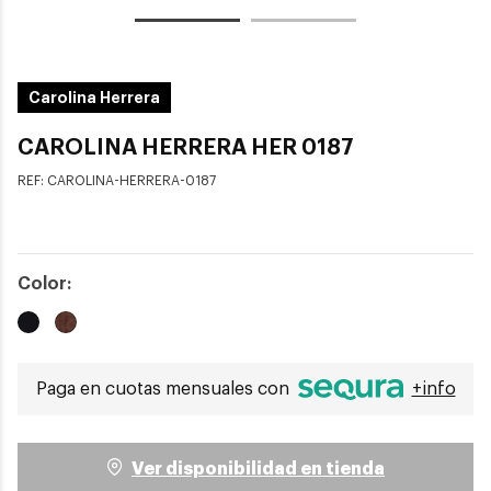
Carolina Herrera
CAROLINA HERRERA HER 0187
REF:
CAROLINA-HERRERA-0187
Color:
Paga en cuotas mensuales con
+info
Ver disponibilidad en tienda