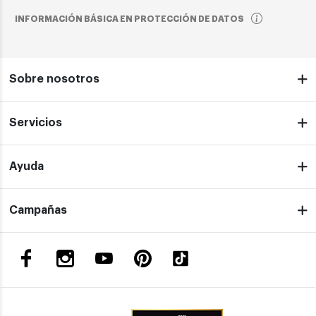
INFORMACIÓN BÁSICA EN PROTECCIÓN DE DATOS
Sobre nosotros
Servicios
Ayuda
Campañas