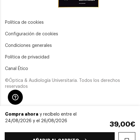
Política de cookies
Configuración de cookies
Condiciones generales
Política de privacidad
Canal Ético
©Óptica & Audiología Universitaria. Todos los derechos
reservados
Compra ahora
y recíbelo entre el
24/08/2026 y el 26/08/2026
39,00€