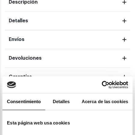
Descripción
Detalles
Envíos
Devoluciones
Garantías
Consentimiento
Detalles
Acerca de las cookies
También te puede gustar
Esta página web usa cookies