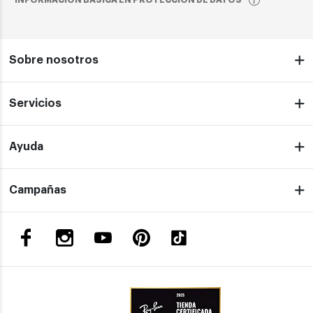
INFORMACIÓN BÁSICA EN PROTECCIÓN DE DATOS
Sobre nosotros
Servicios
Ayuda
Campañas