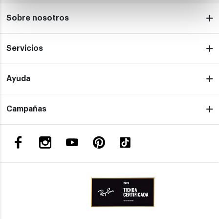
Sobre nosotros
Servicios
Ayuda
Campañas