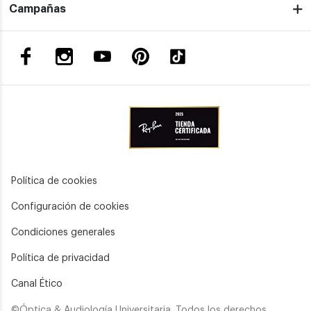
Campañas
Política de cookies
Configuración de cookies
Condiciones generales
Política de privacidad
Canal Ético
©Óptica & Audiología Universitaria. Todos los derechos