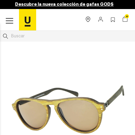
Descubre la nueva colección de gafas GODS
0