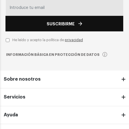
SUSCRIBIRME
He leído y acepto la política de
privacidad
INFORMACIÓN BÁSICA EN PROTECCIÓN DE DATOS
Sobre nosotros
Servicios
Ayuda