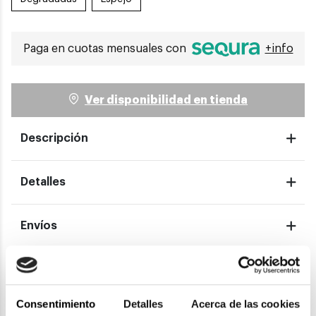
Paga en cuotas mensuales con
+info
Ver disponibilidad en tienda
Descripción
Detalles
Envíos
Devoluciones
Consentimiento
Detalles
Acerca de las cookies
Garantías