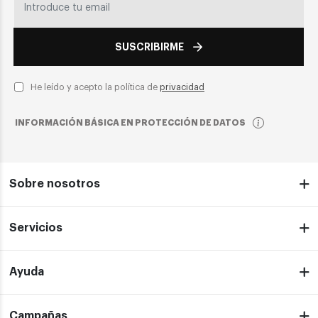
SUSCRIBIRME
He leído y acepto la política de
privacidad
INFORMACIÓN BÁSICA EN PROTECCIÓN DE DATOS
Sobre nosotros
Servicios
Ayuda
Campañas