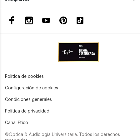
Política de cookies
Configuración de cookies
Condiciones generales
Política de privacidad
Canal Ético
©Óptica & Audiología Universitaria. Todos los derechos