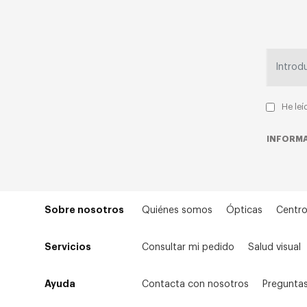
He leí
INFORMA
Sobre nosotros
Quiénes somos
Ópticas
Centro
Servicios
Consultar mi pedido
Salud visual
Ayuda
Contacta con nosotros
Preguntas