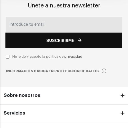
Únete a nuestra newsletter
SUSCRIBIRME
He leído y acepto la política de
privacidad
INFORMACIÓN BÁSICA EN PROTECCIÓN DE DATOS
Sobre nosotros
Servicios