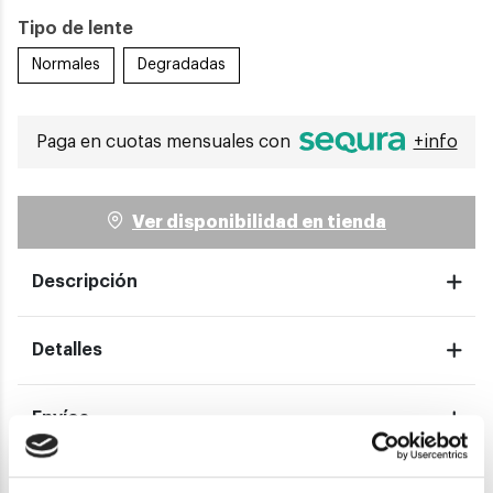
Tipo de lente
Normales
Degradadas
Paga en cuotas mensuales con
+info
Ver disponibilidad en tienda
Descripción
Detalles
Envíos
Devoluciones