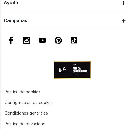
Ayuda
Campañas
Política de cookies
Configuración de cookies
Condiciones generales
Política de privacidad