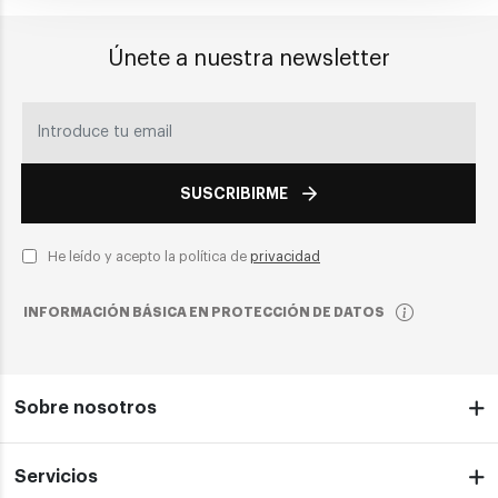
Únete a nuestra newsletter
SUSCRIBIRME
He leído y acepto la política de
privacidad
INFORMACIÓN BÁSICA EN PROTECCIÓN DE DATOS
Sobre nosotros
Servicios