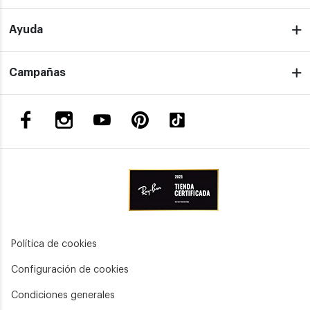
Ayuda
Campañas
Política de cookies
Configuración de cookies
Condiciones generales