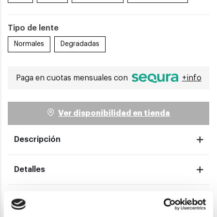
Tipo de lente
Normales
Degradadas
Paga en cuotas mensuales con
+info
Ver disponibilidad en tienda
Descripción
Detalles
Envíos