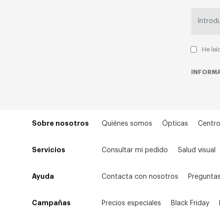
He leí
INFORMA
Sobre nosotros
Quiénes somos
Ópticas
Centro
Servicios
Consultar mi pedido
Salud visual
Ayuda
Contacta con nosotros
Preguntas
Campañas
Precios especiales
Black Friday