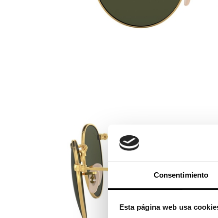
Consentimiento
Esta página web usa cookie