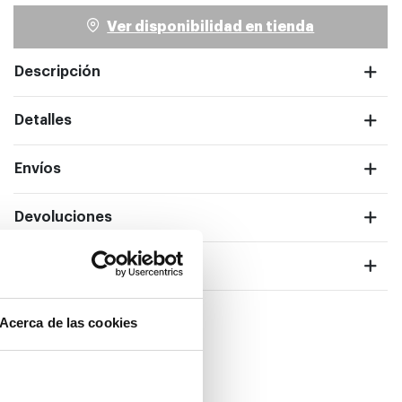
Ver disponibilidad en tienda
Descripción
ntalla completa
Detalles
Envíos
Devoluciones
Garantías
Acerca de las cookies