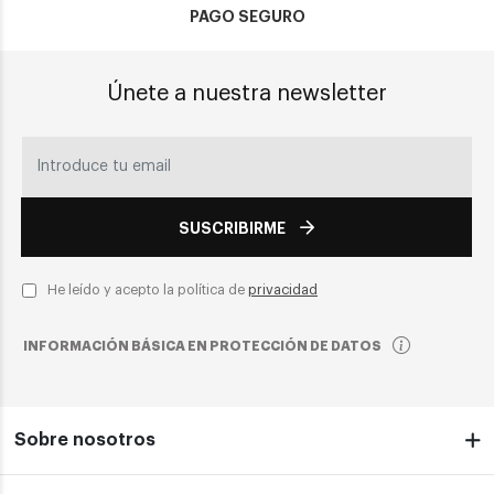
PAGO SEGURO
Únete a nuestra newsletter
SUSCRIBIRME
He leído y acepto la política de
privacidad
INFORMACIÓN BÁSICA EN PROTECCIÓN DE DATOS
Sobre nosotros