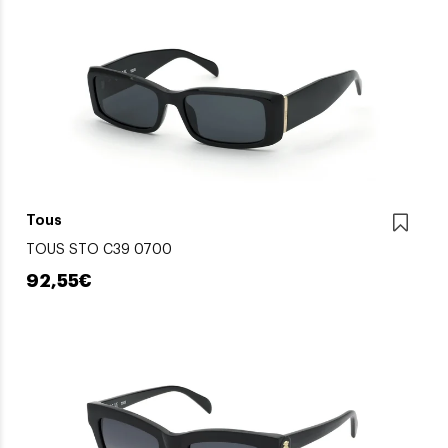
Tous
TOUS STO C39 0700
92,55€