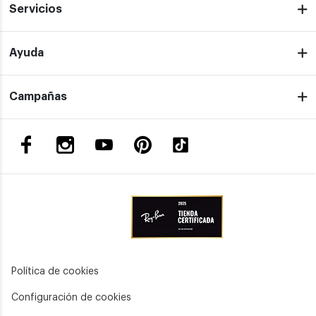
Servicios
Ayuda
Campañas
Política de cookies
Configuración de cookies