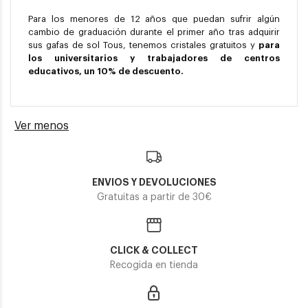
Para los menores de 12 años que puedan sufrir algún
cambio de graduación durante el primer año tras adquirir
sus gafas de sol Tous, tenemos cristales gratuitos y
para
los universitarios y trabajadores de centros
educativos, un 10% de descuento.
Ver menos
ENVIOS Y DEVOLUCIONES
Gratuitas a partir de 30€
CLICK & COLLECT
Recogida en tienda