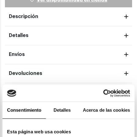
Descripción
Detalles
Envíos
Devoluciones
Garantías
Consentimiento
Detalles
Acerca de las cookies
También te puede gustar
Esta página web usa cookies