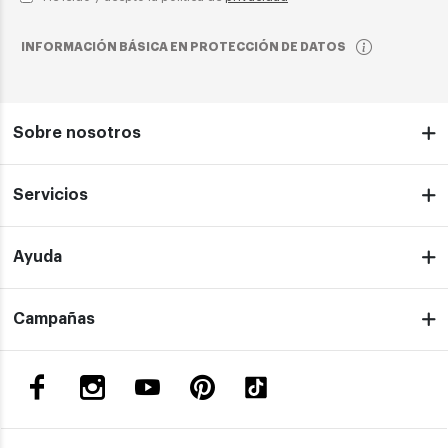
INFORMACIÓN BÁSICA EN PROTECCIÓN DE DATOS
Sobre nosotros
Servicios
Ayuda
Campañas