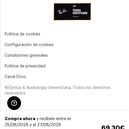
Política de cookies
Configuración de cookies
Condiciones generales
Política de privacidad
Canal Ético
©Óptica & Audiología Universitaria. Todos los derechos
reservados
Compra ahora
y recíbelo entre el
25/08/2026 y el 27/08/2026
69,30€