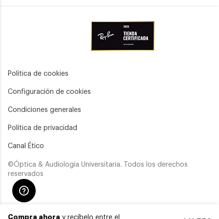
Política de cookies
Configuración de cookies
Condiciones generales
Política de privacidad
Canal Ético
©Óptica & Audiología Universitaria. Todos los derechos
reservados
Compra ahora
y recíbelo entre el