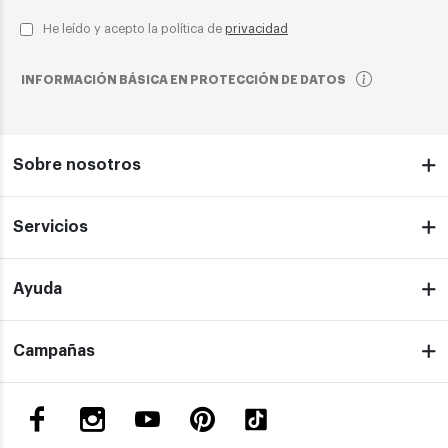
He leído y acepto la política de
privacidad
INFORMACIÓN BÁSICA EN PROTECCIÓN DE DATOS
Sobre nosotros
Servicios
Ayuda
Campañas