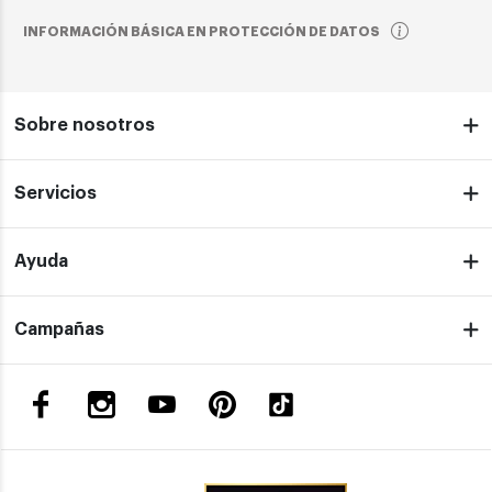
INFORMACIÓN BÁSICA EN PROTECCIÓN DE DATOS
Sobre nosotros
Servicios
Ayuda
Campañas