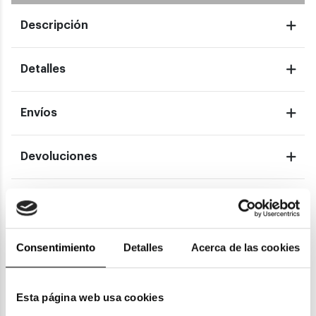
Descripción
Detalles
Envíos
Devoluciones
Garantías
Consentimiento
Detalles
Acerca de las cookies
También te puede gustar
Esta página web usa cookies