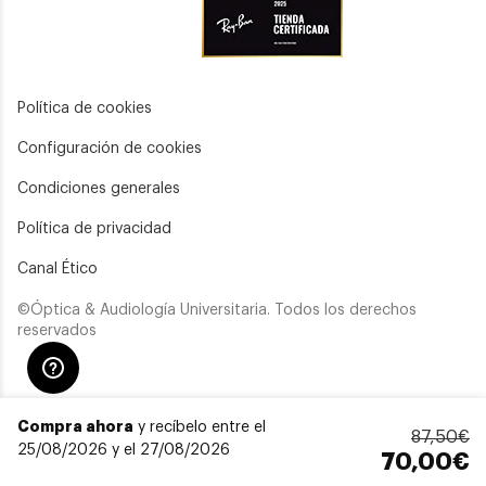
Política de cookies
Configuración de cookies
Condiciones generales
Política de privacidad
Canal Ético
©Óptica & Audiología Universitaria. Todos los derechos
reservados
Compra ahora
y recíbelo entre el
87,50€
25/08/2026 y el 27/08/2026
70,00€