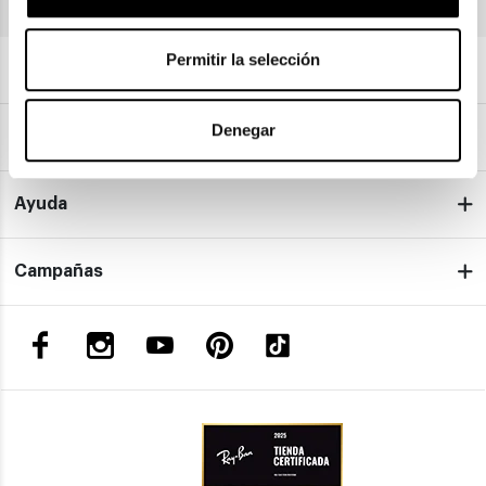
Permitir la selección
Sobre nosotros
Denegar
Servicios
Ayuda
Campañas